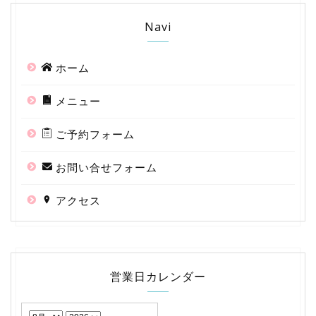
Navi
ホーム
メニュー
ご予約フォーム
お問い合せフォーム
アクセス
営業日カレンダー