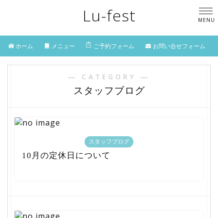
Lu-fest
ホーム
メニュー
ご予約フォーム
お問い合せフォーム
― CATEGORY ―
スタッフブログ
スタッフブログ
10月の定休日について