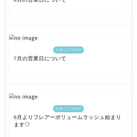
スタッフブログ
7月の営業日について
スタッフブログ
6月よりフレアーボリュームラッシュ始まり
ます♡