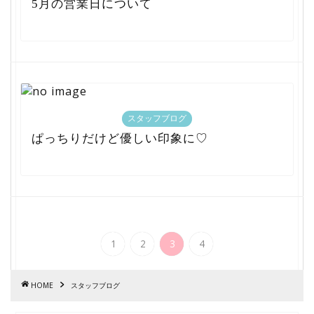
5月の営業日について
スタッフブログ
ぱっちりだけど優しい印象に♡
1
2
3
4
HOME
スタッフブログ