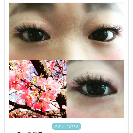
スタッフブログ