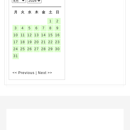
月
火
水
木
金
土
日
1
2
3
4
5
6
7
8
9
10
11
12
13
14
15
16
17
18
19
20
21
22
23
24
25
26
27
28
29
30
31
<< Previous
|
Next >>