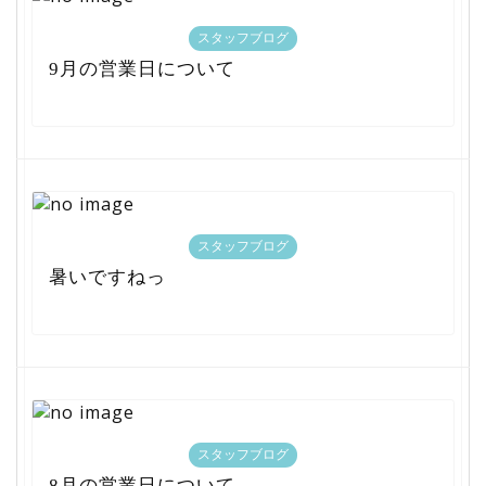
スタッフブログ
9月の営業日について
スタッフブログ
暑いですねっ
スタッフブログ
8月の営業日について