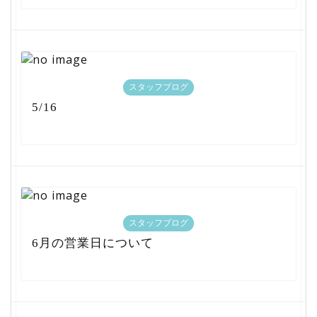
スタッフブログ
5/16
スタッフブログ
6月の営業日について