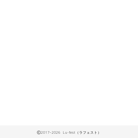
2017–2026 Lu-fest（ラフェスト）