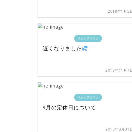
2019年1月5
スタッフブログ
遅くなりました
2018年11月7
スタッフブログ
9月の定休日について
2018年8月31