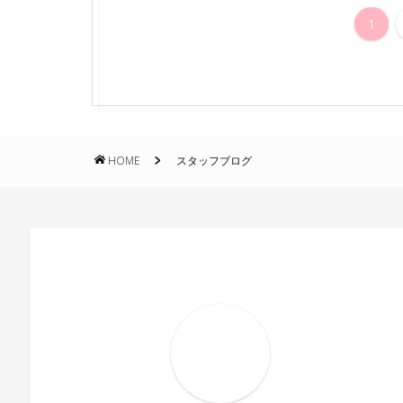
1
HOME
スタッフブログ