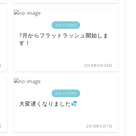
スタッフブログ
7月からフラットラッシュ開始しま
す！
日
2018年6月28日
スタッフブログ
大変遅くなりました
日
2018年5月7日