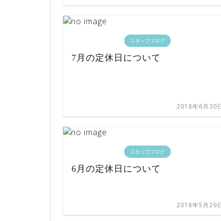
スタッフブログ
7月の定休日について
2018年6月30
スタッフブログ
6月の定休日について
2018年5月29