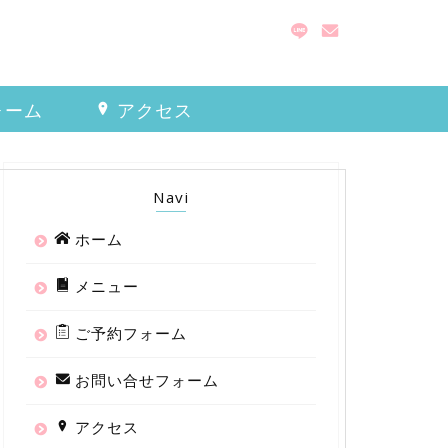
ォーム
アクセス
Navi
ホーム
メニュー
ご予約フォーム
お問い合せフォーム
アクセス