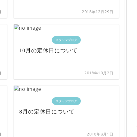
日
2018年12月29日
スタッフブログ
10月の定休日について
日
2018年10月2日
スタッフブログ
8月の定休日について
日
2018年8月1日