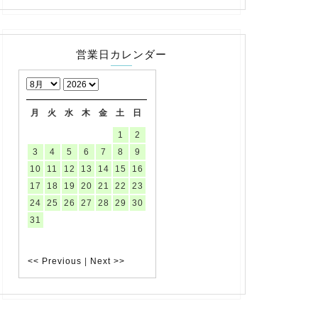
営業日カレンダー
月
火
水
木
金
土
日
1
2
3
4
5
6
7
8
9
10
11
12
13
14
15
16
17
18
19
20
21
22
23
24
25
26
27
28
29
30
31
<< Previous
|
Next >>