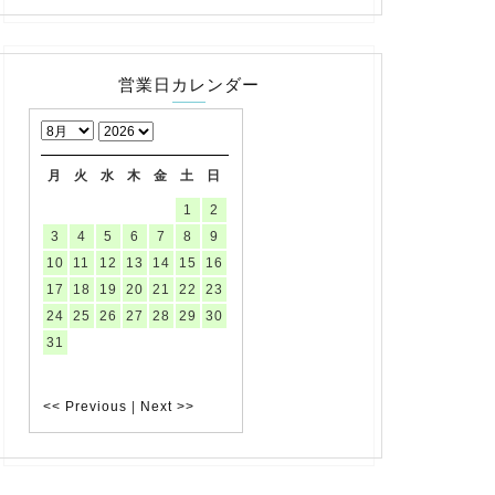
営業日カレンダー
月
火
水
木
金
土
日
1
2
3
4
5
6
7
8
9
10
11
12
13
14
15
16
17
18
19
20
21
22
23
24
25
26
27
28
29
30
31
<< Previous
|
Next >>