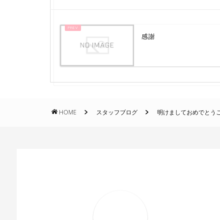
感謝
HOME
スタッフブログ
明けましておめでとう