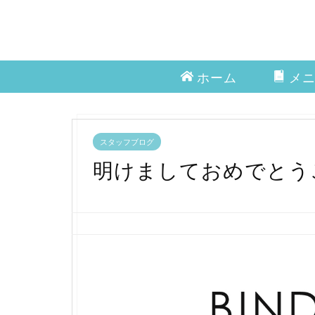
ホーム
メ
スタッフブログ
明けましておめでとう