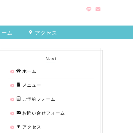
ォーム
アクセス
Navi
ホーム
メニュー
ご予約フォーム
お問い合せフォーム
アクセス