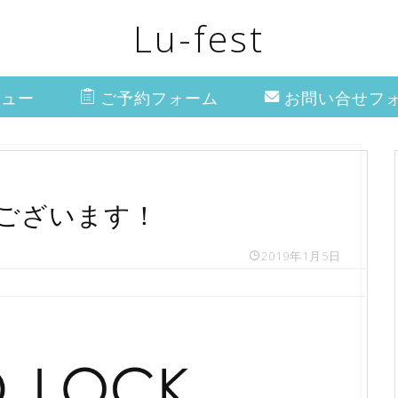
Lu-fest
ニュー
ご予約フォーム
お問い合せフ
ございます！
2019年1月5日