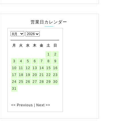
営業日カレンダー
月
火
水
木
金
土
日
1
2
3
4
5
6
7
8
9
10
11
12
13
14
15
16
17
18
19
20
21
22
23
24
25
26
27
28
29
30
31
<< Previous
|
Next >>