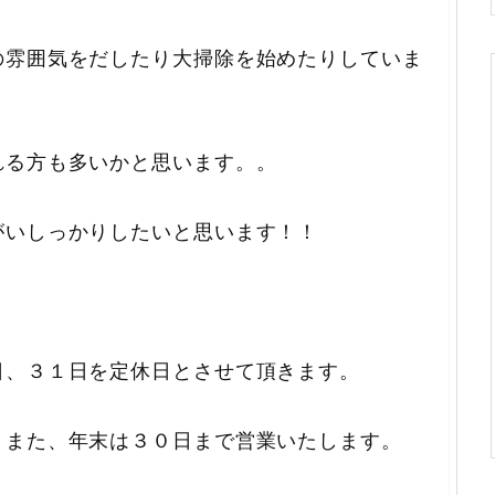
の雰囲気をだしたり大掃除を始めたりしていま
れる方も多いかと思います。。
がいしっかりしたいと思います！！
日、３１日を定休日とさせて頂きます。
。また、年末は３０日まで営業いたします。