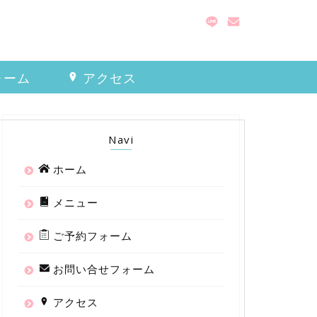
ォーム
アクセス
Navi
ホーム
メニュー
ご予約フォーム
お問い合せフォーム
アクセス